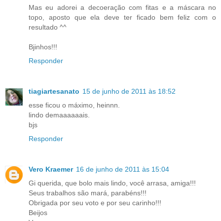
Mas eu adorei a decoeração com fitas e a máscara no
topo, aposto que ela deve ter ficado bem feliz com o
resultado ^^
Bjinhos!!!
Responder
tiagiartesanato
15 de junho de 2011 às 18:52
esse ficou o máximo, heinnn.
lindo demaaaaaais.
bjs
Responder
Vero Kraemer
16 de junho de 2011 às 15:04
Gi querida, que bolo mais lindo, você arrasa, amiga!!!
Seus trabalhos são mará, parabéns!!!
Obrigada por seu voto e por seu carinho!!!
Beijos