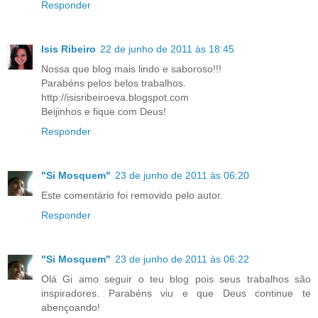
Responder
Isis Ribeiro
22 de junho de 2011 às 18:45
Nossa que blog mais lindo e saboroso!!!
Parabéns pelos belos trabalhos.
http://isisribeiroeva.blogspot.com
Beijinhos e fique com Deus!
Responder
"Si Mosquem"
23 de junho de 2011 às 06:20
Este comentário foi removido pelo autor.
Responder
"Si Mosquem"
23 de junho de 2011 às 06:22
Olá Gi amo seguir o teu blog pois seus trabalhos são
inspiradores. Parabéns viu e que Deus continue te
abençoando!