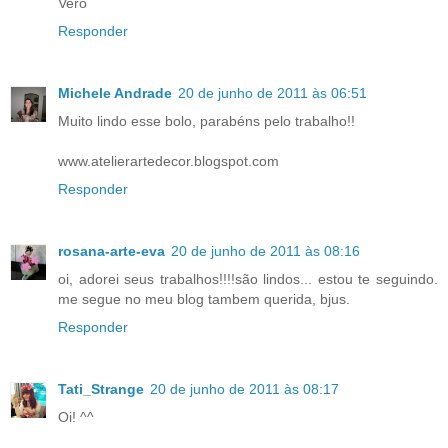
Vero
Responder
Michele Andrade
20 de junho de 2011 às 06:51
Muito lindo esse bolo, parabéns pelo trabalho!!
www.atelierartedecor.blogspot.com
Responder
rosana-arte-eva
20 de junho de 2011 às 08:16
oi, adorei seus trabalhos!!!!são lindos... estou te seguindo.
me segue no meu blog tambem querida, bjus.
Responder
Tati_Strange
20 de junho de 2011 às 08:17
Oi! ^^