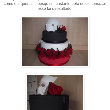
como ela queria......pesquisei bastante bolo nesse tema....e
esse foi o resultado: